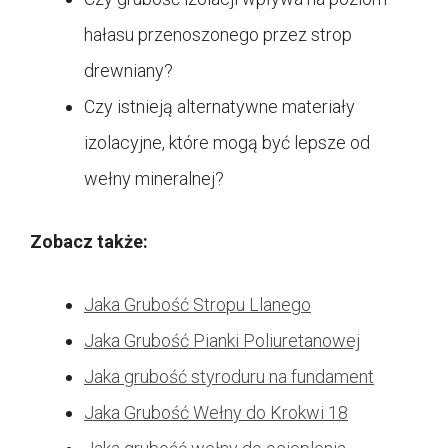
hałasu przenoszonego przez strop
drewniany?
Czy istnieją alternatywne materiały
izolacyjne, które mogą być lepsze od
wełny mineralnej?
Zobacz także:
Jaka Grubość Stropu Llanego
Jaka Grubość Pianki Poliuretanowej
Jaka grubość styroduru na fundament
Jaka Grubość Wełny do Krokwi 18