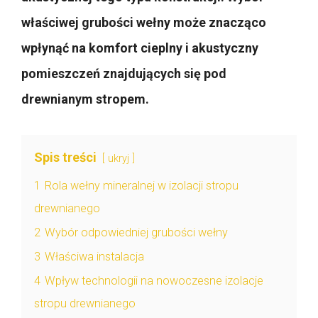
właściwej grubości wełny może znacząco
wpłynąć na komfort cieplny i akustyczny
pomieszczeń znajdujących się pod
drewnianym stropem.
Spis treści
ukryj
1
Rola wełny mineralnej w izolacji stropu
drewnianego
2
Wybór odpowiedniej grubości wełny
3
Właściwa instalacja
4
Wpływ technologii na nowoczesne izolacje
stropu drewnianego