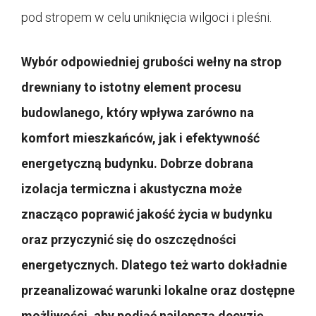
pod stropem w celu uniknięcia wilgoci i pleśni.
Wybór odpowiedniej grubości wełny na strop
drewniany to istotny element procesu
budowlanego, który wpływa zarówno na
komfort mieszkańców, jak i efektywność
energetyczną budynku. Dobrze dobrana
izolacja termiczna i akustyczna może
znacząco poprawić jakość życia w budynku
oraz przyczynić się do oszczędności
energetycznych. Dlatego też warto dokładnie
przeanalizować warunki lokalne oraz dostępne
możliwości, aby podjąć najlepszą decyzję.