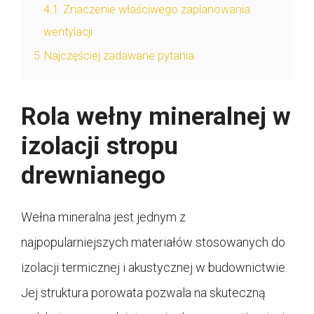
4.1
Znaczenie właściwego zaplanowania
wentylacji
5
Najczęściej zadawane pytania
Rola wełny mineralnej w
izolacji stropu
drewnianego
Wełna mineralna jest jednym z
najpopularniejszych materiałów stosowanych do
izolacji termicznej i akustycznej w budownictwie.
Jej struktura porowata pozwala na skuteczną