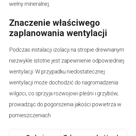
wełny mineralnej.
Znaczenie właściwego
zaplanowania wentylacji
Podczas instalacji izolacji na stropie drewnianym
niezwykle istotne jest zapewnienie odpowiedniej
wentylacji. W przypadku niedostatecznej
wentylacji może dochodzić do nagromadzenia
wilgoci, co sprzyja rozwojowi pleśni i grzybów,
prowadząc do pogorszenia jakości powietrza w
pomieszczeniach.