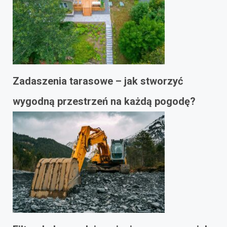
Zadaszenia tarasowe – jak stworzyć
wygodną przestrzeń na każdą pogodę?