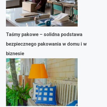
Taśmy pakowe – solidna podstawa
bezpiecznego pakowania w domu i w
biznesie