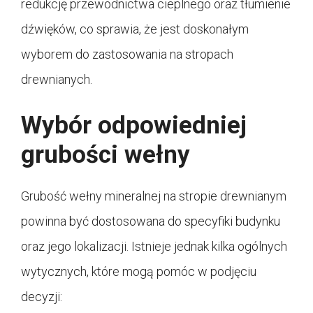
redukcję przewodnictwa cieplnego oraz tłumienie
dźwięków, co sprawia, że jest doskonałym
wyborem do zastosowania na stropach
drewnianych.
Wybór odpowiedniej
grubości wełny
Grubość wełny mineralnej na stropie drewnianym
powinna być dostosowana do specyfiki budynku
oraz jego lokalizacji. Istnieje jednak kilka ogólnych
wytycznych, które mogą pomóc w podjęciu
decyzji: