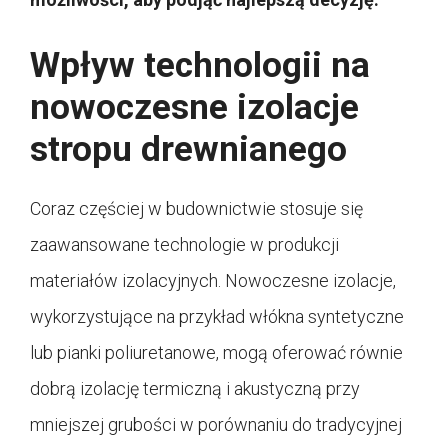
Wpływ technologii na
nowoczesne izolacje
stropu drewnianego
Coraz częściej w budownictwie stosuje się
zaawansowane technologie w produkcji
materiałów izolacyjnych. Nowoczesne izolacje,
wykorzystujące na przykład włókna syntetyczne
lub pianki poliuretanowe, mogą oferować równie
dobrą izolację termiczną i akustyczną przy
mniejszej grubości w porównaniu do tradycyjnej