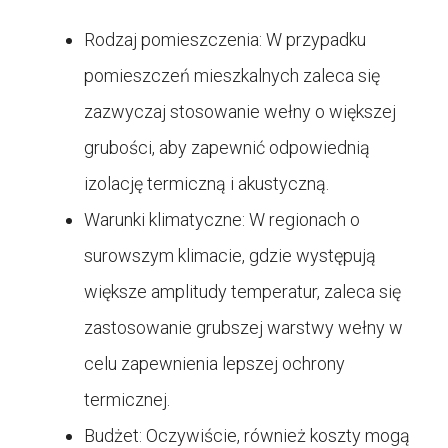
Rodzaj pomieszczenia: W przypadku
pomieszczeń mieszkalnych zaleca się
zazwyczaj stosowanie wełny o większej
grubości, aby zapewnić odpowiednią
izolację termiczną i akustyczną.
Warunki klimatyczne: W regionach o
surowszym klimacie, gdzie występują
większe amplitudy temperatur, zaleca się
zastosowanie grubszej warstwy wełny w
celu zapewnienia lepszej ochrony
termicznej.
Budżet: Oczywiście, również koszty mogą