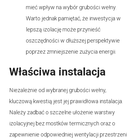
mieć wpływ na wybór grubości wełny.
Warto jednak pamiętać, że inwestycja w
lepszą izolację może przynieść
oszczędności w dłuższej perspektywie
poprzez zmniejszenie zużycia energii.
Właściwa instalacja
Niezależnie od wybranej grubości wełny,
kluczową kwestią jest jej prawidłowa instalacja.
Należy zadbać o szczelne ułożenie warstwy
izolacyjnej bez mostków termicznych oraz o
zapewnienie odpowiedniej wentylacji przestrzeni