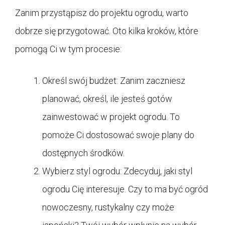
Zanim przystąpisz do projektu ogrodu, warto
dobrze się przygotować. Oto kilka kroków, które
pomogą Ci w tym procesie:
Określ swój budżet: Zanim zaczniesz
planować, określ, ile jesteś gotów
zainwestować w projekt ogrodu. To
pomoże Ci dostosować swoje plany do
dostępnych środków.
Wybierz styl ogrodu: Zdecyduj, jaki styl
ogrodu Cię interesuje. Czy to ma być ogród
nowoczesny, rustykalny czy może