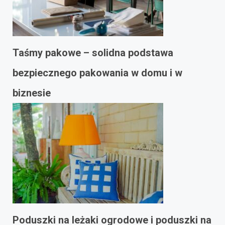
Taśmy pakowe – solidna podstawa
bezpiecznego pakowania w domu i w
biznesie
Poduszki na leżaki ogrodowe i poduszki na