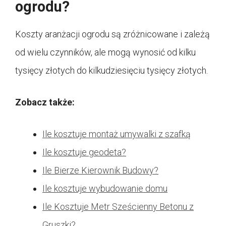
ogrodu?
Koszty aranżacji ogrodu są zróżnicowane i zależą
od wielu czynników, ale mogą wynosić od kilku
tysięcy złotych do kilkudziesięciu tysięcy złotych.
Zobacz także:
Ile kosztuje montaż umywalki z szafką
Ile kosztuje geodeta?
Ile Bierze Kierownik Budowy?
Ile kosztuje wybudowanie domu
Ile Kosztuje Metr Sześcienny Betonu z
Gruszki?