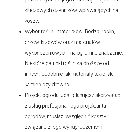
kluczowych czynników wpływających na
koszty.
Wybór roślin i materiałów: Rodzaj roślin,
drzew, krzewów oraz materiałów
wykończeniowych ma ogromne znaczenie.
Niektóre gatunki roślin są droższe od
innych, podobnie jak materiały takie jak
kamień czy drewno.
Projekt ogrodu: Jeśli planujesz skorzystać
z usług profesjonalnego projektanta
ogrodów, musisz uwzględnić koszty
związane z jego wynagrodzeniem.