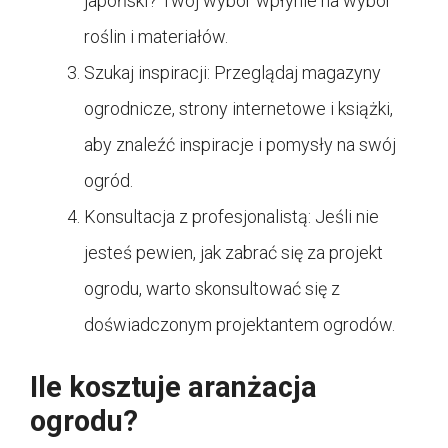
japoński? Twój wybór wpłynie na wybór
roślin i materiałów.
Szukaj inspiracji: Przeglądaj magazyny
ogrodnicze, strony internetowe i książki,
aby znaleźć inspiracje i pomysły na swój
ogród.
Konsultacja z profesjonalistą: Jeśli nie
jesteś pewien, jak zabrać się za projekt
ogrodu, warto skonsultować się z
doświadczonym projektantem ogrodów.
Ile kosztuje aranżacja
ogrodu?