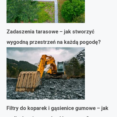
Zadaszenia tarasowe – jak stworzyć
wygodną przestrzeń na każdą pogodę?
Filtry do koparek i gąsienice gumowe – jak