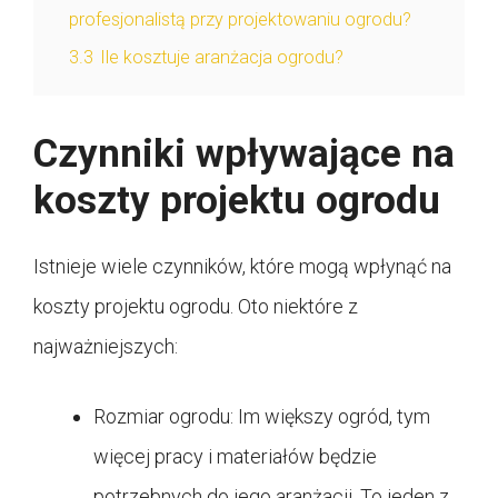
profesjonalistą przy projektowaniu ogrodu?
3.3
Ile kosztuje aranżacja ogrodu?
Czynniki wpływające na
koszty projektu ogrodu
Istnieje wiele czynników, które mogą wpłynąć na
koszty projektu ogrodu. Oto niektóre z
najważniejszych:
Rozmiar ogrodu: Im większy ogród, tym
więcej pracy i materiałów będzie
potrzebnych do jego aranżacji. To jeden z