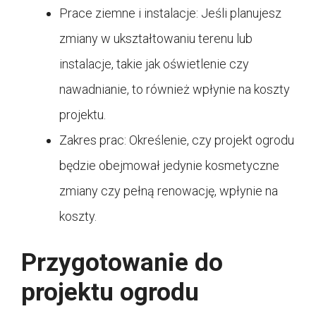
Prace ziemne i instalacje: Jeśli planujesz
zmiany w ukształtowaniu terenu lub
instalacje, takie jak oświetlenie czy
nawadnianie, to również wpłynie na koszty
projektu.
Zakres prac: Określenie, czy projekt ogrodu
będzie obejmował jedynie kosmetyczne
zmiany czy pełną renowację, wpłynie na
koszty.
Przygotowanie do
projektu ogrodu