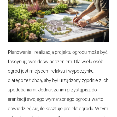
Planowanie i realizacja projektu ogrodu może być
fascynującym doświadczeniem. Dla wielu osób
ogród jest miejscem relaksu i wypoczynku,
dlatego też chcą, aby był urządzony zgodnie z ich
upodobaniami. Jednak zanim przystąpisz do
aranżacji swojego wymarzonego ogrodu, warto
dowiedzieć się, ile kosztuje projekt ogrodu. W tym