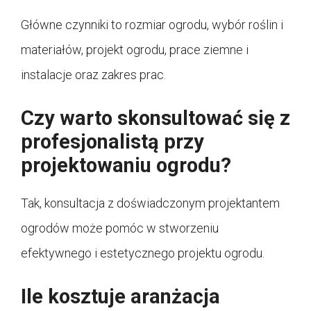
Główne czynniki to rozmiar ogrodu, wybór roślin i
materiałów, projekt ogrodu, prace ziemne i
instalacje oraz zakres prac.
Czy warto skonsultować się z
profesjonalistą przy
projektowaniu ogrodu?
Tak, konsultacja z doświadczonym projektantem
ogrodów może pomóc w stworzeniu
efektywnego i estetycznego projektu ogrodu.
Ile kosztuje aranżacja