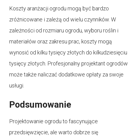
Koszty aranżacji ogrodu mogą być bardzo
zróżnicowane i zależą od wielu czynników. W
zależności od rozmiaru ogrodu, wyboru roślin i
materiałów oraz zakresu prac, koszty mogą
wynosić od kilku tysięcy złotych do kilkudziesięciu
tysięcy złotych. Profesjonalny projektant ogrodów
może także naliczać dodatkowe opłaty za swoje
usługi.
Podsumowanie
Projektowanie ogrodu to fascynujące
przedsięwzięcie, ale warto dobrze się