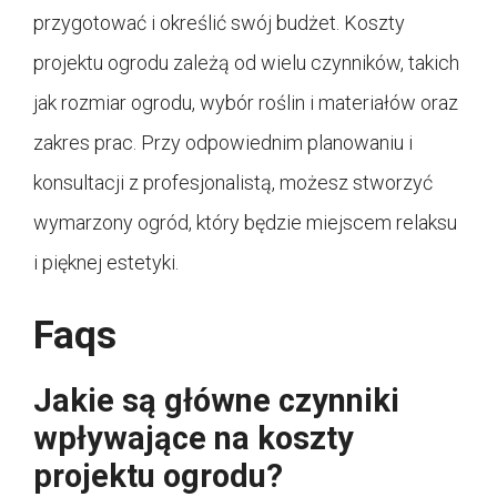
przygotować i określić swój budżet. Koszty
projektu ogrodu zależą od wielu czynników, takich
jak rozmiar ogrodu, wybór roślin i materiałów oraz
zakres prac. Przy odpowiednim planowaniu i
konsultacji z profesjonalistą, możesz stworzyć
wymarzony ogród, który będzie miejscem relaksu
i pięknej estetyki.
Faqs
Jakie są główne czynniki
wpływające na koszty
projektu ogrodu?