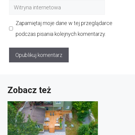
Witryna
internetowa
Zapamiętaj moje dane w tej przeglądarce
podczas pisania kolejnych komentarzy.
Zobacz też