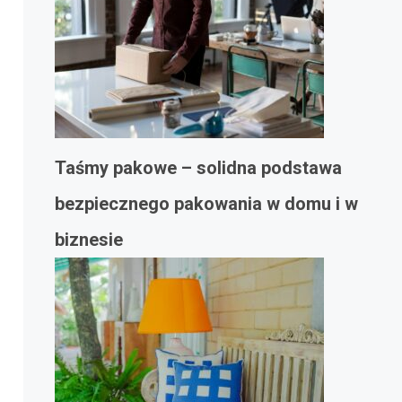
Taśmy pakowe – solidna podstawa
bezpiecznego pakowania w domu i w
biznesie