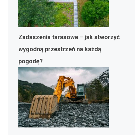
Zadaszenia tarasowe – jak stworzyć
wygodną przestrzeń na każdą
pogodę?