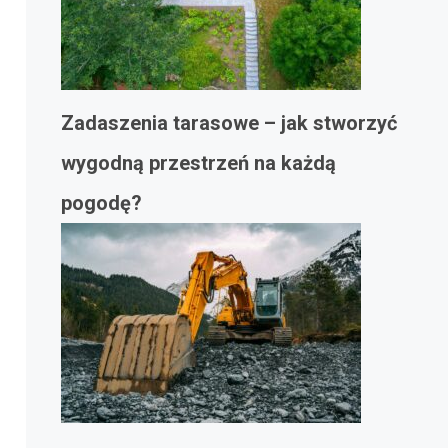
Zadaszenia tarasowe – jak stworzyć
wygodną przestrzeń na każdą
pogodę?