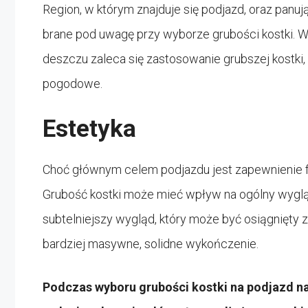
Region, w którym znajduje się podjazd, oraz pan
brane pod uwagę przy wyborze grubości kostki. 
deszczu zaleca się zastosowanie grubszej kostki,
pogodowe.
Estetyka
Choć głównym celem podjazdu jest zapewnienie f
Grubość kostki może mieć wpływ na ogólny wyglą
subtelniejszy wygląd, który może być osiągnięty 
bardziej masywne, solidne wykończenie.
Podczas wyboru grubości kostki na podjazd na