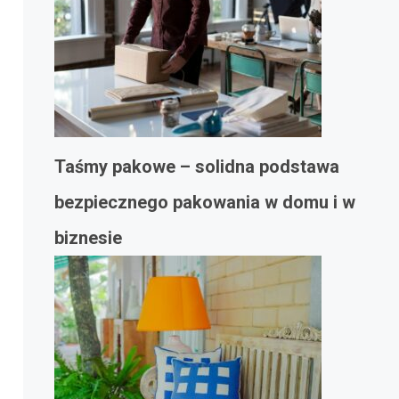
Taśmy pakowe – solidna podstawa
bezpiecznego pakowania w domu i w
biznesie