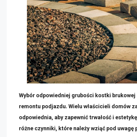
Wybór odpowiedniej grubości kostki brukowej 
remontu podjazdu. Wielu właścicieli domów za
odpowiednia, aby zapewnić trwałość i estetyk
różne czynniki, które należy wziąć pod uwagę 