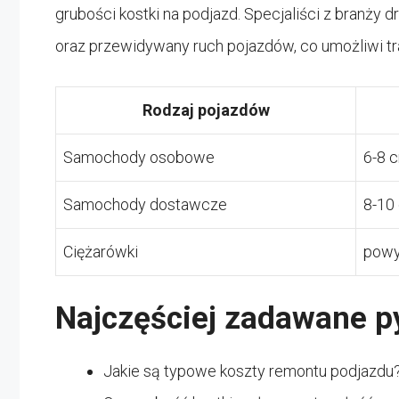
grubości kostki na podjazd. Specjaliści z branży
oraz przewidywany ruch pojazdów, co umożliwi tra
Rodzaj pojazdów
Samochody osobowe
6-8 
Samochody dostawcze
8-10
Ciężarówki
powy
Najczęściej zadawane p
Jakie są typowe koszty remontu podjazdu