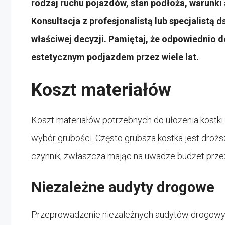
rodzaj ruchu pojazdów, stan podłoża, warunki 
Konsultacja z profesjonalistą lub specjalistą
właściwej decyzji. Pamiętaj, że odpowiednio d
estetycznym podjazdem przez wiele lat.
Koszt materiałów
Koszt materiałów potrzebnych do ułożenia kostk
wybór grubości. Często grubsza kostka jest drożs
czynnik, zwłaszcza mając na uwadze budżet prze
Niezależne audyty drogowe
Przeprowadzenie niezależnych audytów drogowy