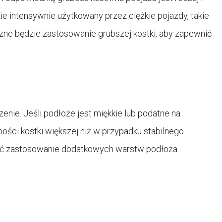
ie intensywnie użytkowany przez ciężkie pojazdy, takie
ne będzie zastosowanie grubszej kostki, aby zapewnić
enie. Jeśli podłoże jest miękkie lub podatne na
ości kostki większej niż w przypadku stabilnego
ażyć zastosowanie dodatkowych warstw podłoża