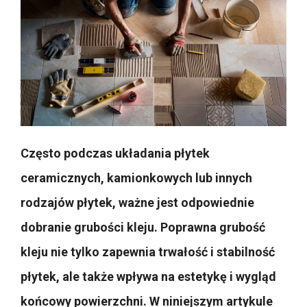
Często podczas układania płytek
ceramicznych, kamionkowych lub innych
rodzajów płytek, ważne jest odpowiednie
dobranie grubości kleju. Poprawna grubość
kleju nie tylko zapewnia trwałość i stabilność
płytek, ale także wpływa na estetykę i wygląd
końcowy powierzchni. W niniejszym artykule