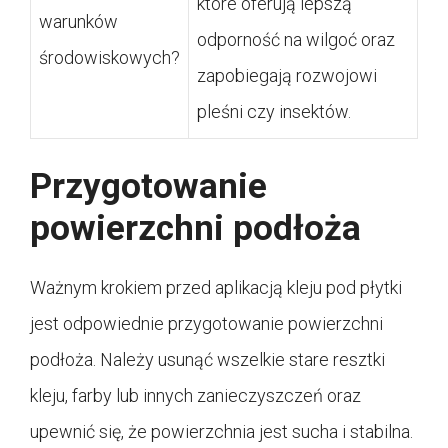
które oferują lepszą
warunków
odporność na wilgoć oraz
środowiskowych?
zapobiegają rozwojowi
pleśni czy insektów.
Przygotowanie
powierzchni podłoża
Ważnym krokiem przed aplikacją kleju pod płytki
jest odpowiednie przygotowanie powierzchni
podłoża. Należy usunąć wszelkie stare resztki
kleju, farby lub innych zanieczyszczeń oraz
upewnić się, że powierzchnia jest sucha i stabilna.