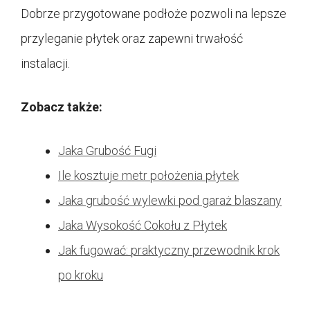
Dobrze przygotowane podłoże pozwoli na lepsze
przyleganie płytek oraz zapewni trwałość
instalacji.
Zobacz także:
Jaka Grubość Fugi
Ile kosztuje metr położenia płytek
Jaka grubość wylewki pod garaż blaszany
Jaka Wysokość Cokołu z Płytek
Jak fugować: praktyczny przewodnik krok
po kroku