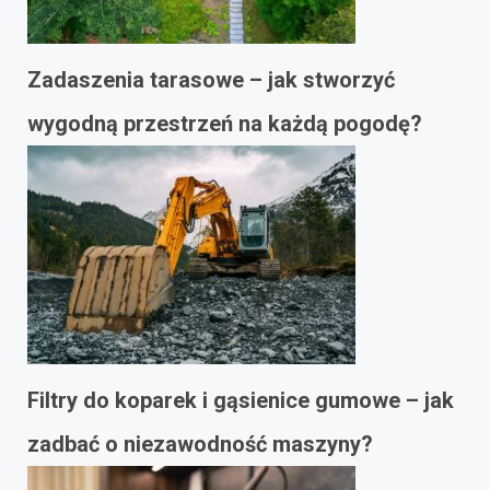
Zadaszenia tarasowe – jak stworzyć
wygodną przestrzeń na każdą pogodę?
Filtry do koparek i gąsienice gumowe – jak
zadbać o niezawodność maszyny?