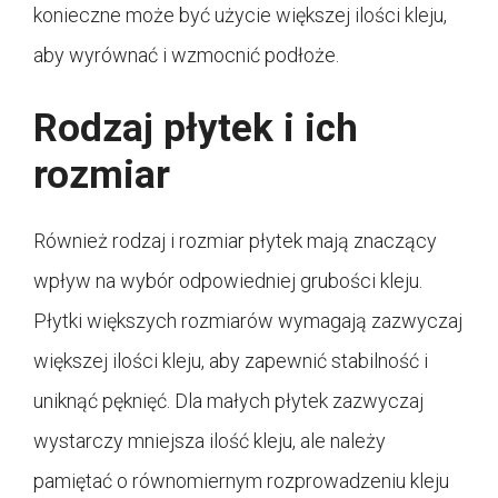
konieczne może być użycie większej ilości kleju,
aby wyrównać i wzmocnić podłoże.
Rodzaj płytek i ich
rozmiar
Również rodzaj i rozmiar płytek mają znaczący
wpływ na wybór odpowiedniej grubości kleju.
Płytki większych rozmiarów wymagają zazwyczaj
większej ilości kleju, aby zapewnić stabilność i
uniknąć pęknięć. Dla małych płytek zazwyczaj
wystarczy mniejsza ilość kleju, ale należy
pamiętać o równomiernym rozprowadzeniu kleju