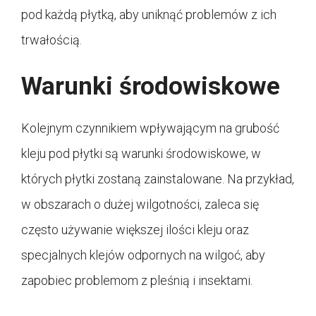
pod każdą płytką, aby uniknąć problemów z ich
trwałością.
Warunki środowiskowe
Kolejnym czynnikiem wpływającym na grubość
kleju pod płytki są warunki środowiskowe, w
których płytki zostaną zainstalowane. Na przykład,
w obszarach o dużej wilgotności, zaleca się
często używanie większej ilości kleju oraz
specjalnych klejów odpornych na wilgoć, aby
zapobiec problemom z pleśnią i insektami.