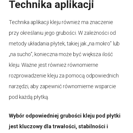
Technika aplikacji
Technika aplikacji kleju również ma znaczenie
przy określaniu jego grubości. W zależności od
metody układania płytek, takiej jak „na mokro” lub
„na sucho”, konieczna może być większa ilość
kleju. Ważne jest również równomierne
rozprowadzenie kleju za pomocą odpowiednich
narzędzi, aby zapewnić równomierne wsparcie
pod każdą płytką.
Wybór odpowiedniej grubości kleju pod płytki
jest kluczowy dla trwałości, stabilności i