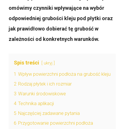
omówimy czynniki wpływające na wybór
odpowiedniej grubości kleju pod płytki oraz
jak prawidłowo dobierać tę grubość w
zależności od konkretnych warunków.
Spis treści
ukryj
1
Wpływ powierzchni podłoża na grubość kleju
2
Rodzaj płytek i ich rozmiar
3
Warunki środowiskowe
4
Technika aplikacji
5
Najczęściej zadawane pytania
6
Przygotowanie powierzchni podłoża