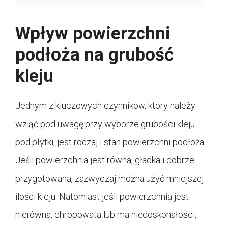
Wpływ powierzchni
podłoża na grubość
kleju
Jednym z kluczowych czynników, który należy
wziąć pod uwagę przy wyborze grubości kleju
pod płytki, jest rodzaj i stan powierzchni podłoża.
Jeśli powierzchnia jest równa, gładka i dobrze
przygotowana, zazwyczaj można użyć mniejszej
ilości kleju. Natomiast jeśli powierzchnia jest
nierówna, chropowata lub ma niedoskonałości,