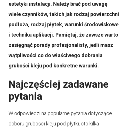
estetyki instalacji. Należy brać pod uwagę
wiele czynników, takich jak rodzaj powierzchni
podłoża, rodzaj płytek, warunki środowiskowe
i technika aplikacji. Pamiętaj, że zawsze warto
zasięgnąć porady profesjonalisty, jeśli masz
wątpliwości co do właściwego dobrania
grubości kleju pod konkretne warunki.
Najczęściej zadawane
pytania
W odpowiedzi na popularne pytania dotyczące
doboru grubości kleju pod płytki, oto kilka