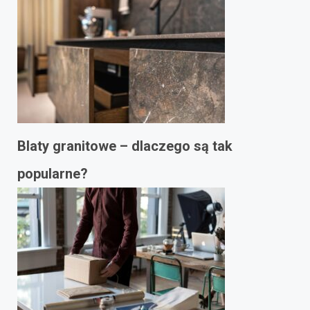
Blaty granitowe – dlaczego są tak
popularne?