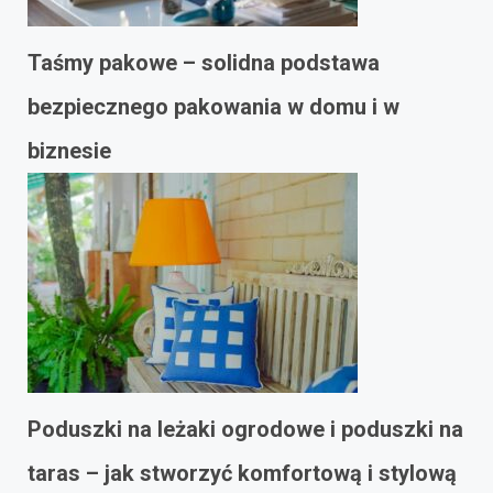
Taśmy pakowe – solidna podstawa
bezpiecznego pakowania w domu i w
biznesie
Poduszki na leżaki ogrodowe i poduszki na
taras – jak stworzyć komfortową i stylową