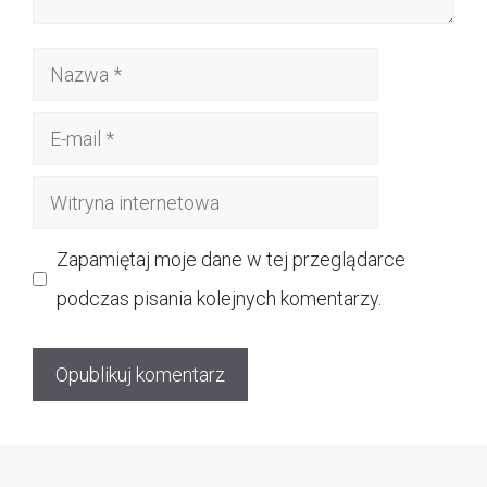
Nazwa
E-
mail
Witryna
internetowa
Zapamiętaj moje dane w tej przeglądarce
podczas pisania kolejnych komentarzy.