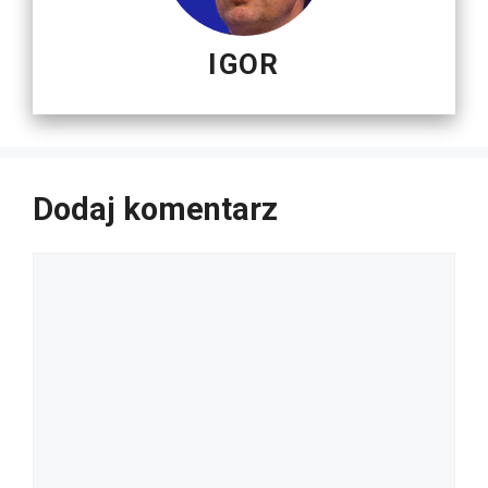
IGOR
Dodaj komentarz
Komentarz