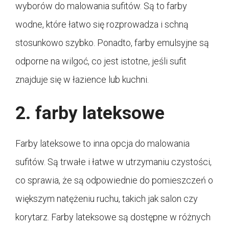
wyborów do malowania sufitów. Są to farby
wodne, które łatwo się rozprowadza i schną
stosunkowo szybko. Ponadto, farby emulsyjne są
odporne na wilgoć, co jest istotne, jeśli sufit
znajduje się w łazience lub kuchni.
2. farby lateksowe
Farby lateksowe to inna opcja do malowania
sufitów. Są trwałe i łatwe w utrzymaniu czystości,
co sprawia, że są odpowiednie do pomieszczeń o
większym natężeniu ruchu, takich jak salon czy
korytarz. Farby lateksowe są dostępne w różnych