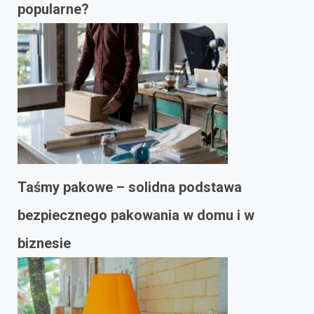
popularne?
Taśmy pakowe – solidna podstawa
bezpiecznego pakowania w domu i w
biznesie