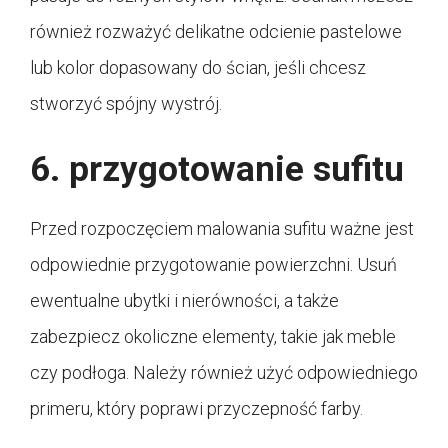
również rozważyć delikatne odcienie pastelowe
lub kolor dopasowany do ścian, jeśli chcesz
stworzyć spójny wystrój.
6. przygotowanie sufitu
Przed rozpoczęciem malowania sufitu ważne jest
odpowiednie przygotowanie powierzchni. Usuń
ewentualne ubytki i nierówności, a także
zabezpiecz okoliczne elementy, takie jak meble
czy podłoga. Należy również użyć odpowiedniego
primeru, który poprawi przyczepność farby.