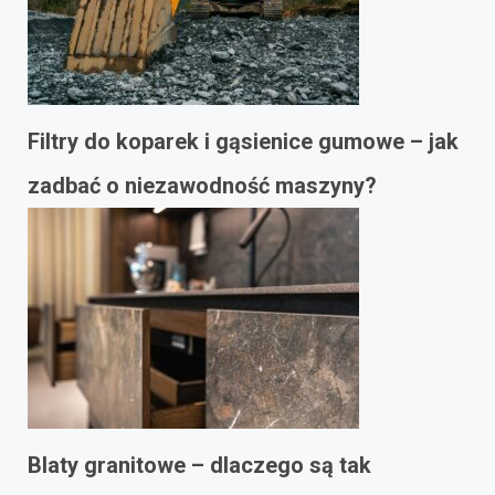
Filtry do koparek i gąsienice gumowe – jak
zadbać o niezawodność maszyny?
Blaty granitowe – dlaczego są tak