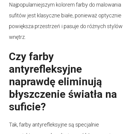
Najpopularniejszym kolorem farby do malowania
sufitów jest klasyczne białe, ponieważ optycznie
powiększa przestrzeń i pasuje do różnych stylów
wnętrz.
Czy farby
antyrefleksyjne
naprawdę eliminują
błyszczenie światła na
suficie?
Tak, farby antyrefleksyjne są specjalnie