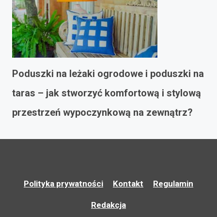
Poduszki na leżaki ogrodowe i poduszki na
taras – jak stworzyć komfortową i stylową
przestrzeń wypoczynkową na zewnątrz?
Polityka prywatności
Kontakt
Regulamin
Redakcja