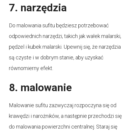
7. narzędzia
Do malowania sufitu będziesz potrzebować
odpowiednich narzędzi, takich jak wałek malarski,
pędzel i kubek malarski. Upewnij się, że narzędzia
są czyste i w dobrym stanie, aby uzyskać
równomierny efekt.
8. malowanie
Malowanie sufitu zazwyczaj rozpoczyna się od
krawędzi i narożników, a następnie przechodzi się
do malowania powierzchni centralnej. Staraj się