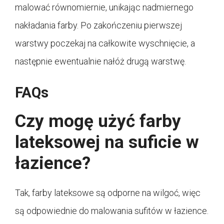
malować równomiernie, unikając nadmiernego
nakładania farby. Po zakończeniu pierwszej
warstwy poczekaj na całkowite wyschnięcie, a
następnie ewentualnie nałóż drugą warstwę.
FAQs
Czy mogę użyć farby
lateksowej na suficie w
łazience?
Tak, farby lateksowe są odporne na wilgoć, więc
są odpowiednie do malowania sufitów w łazience.