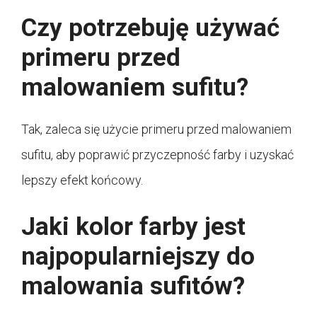
Czy potrzebuję używać
primeru przed
malowaniem sufitu?
Tak, zaleca się użycie primeru przed malowaniem
sufitu, aby poprawić przyczepność farby i uzyskać
lepszy efekt końcowy.
Jaki kolor farby jest
najpopularniejszy do
malowania sufitów?