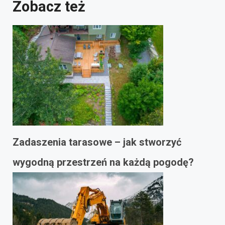
Zobacz też
Zadaszenia tarasowe – jak stworzyć
wygodną przestrzeń na każdą pogodę?