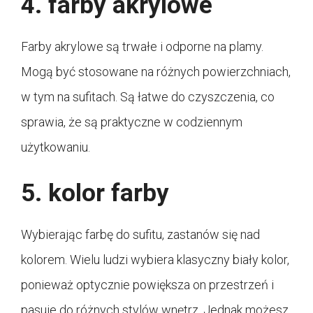
4. farby akrylowe
Farby akrylowe są trwałe i odporne na plamy.
Mogą być stosowane na różnych powierzchniach,
w tym na sufitach. Są łatwe do czyszczenia, co
sprawia, że są praktyczne w codziennym
użytkowaniu.
5. kolor farby
Wybierając farbę do sufitu, zastanów się nad
kolorem. Wielu ludzi wybiera klasyczny biały kolor,
ponieważ optycznie powiększa on przestrzeń i
pasuje do różnych stylów wnętrz. Jednak możesz