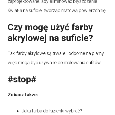
zaprojektowane, aby eliminować błyszczenie
światła na suficie, tworząc matową powierzchnię.
Czy mogę użyć farby
akrylowej na suficie?
Tak, farby akrylowe są trwałe i odporne na plamy,
więc mogą być używane do malowania sufitów.
#stop#
Zobacz także:
Jaka farba do łazienki wybrać?