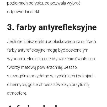
poziomach połysku, co pozwala wybrać
odpowiedni efekt.
3. farby antyrefleksyjne
Jeśli nie lubisz efektu odblaskowego na sufitach,
farby antyrefleksyjne mogą być doskonałym
wyborem. Eliminują one błyszczenie światła, co
tworzy matową powierzchnię. Jest to
szczególnie przydatne w sypialniach i pokojach
dziennych, gdzie chcesz stworzyć przytulną
atmosferę.