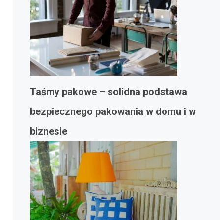
Taśmy pakowe – solidna podstawa
bezpiecznego pakowania w domu i w
biznesie