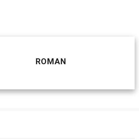
ROMAN