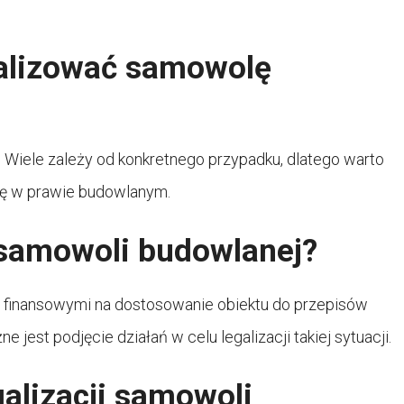
alizować samowolę
 Wiele zależy od konkretnego przypadku, dlatego warto
się w prawie budowlanym.
 samowoli budowlanej?
finansowymi na dostosowanie obiektu do przepisów
 jest podjęcie działań w celu legalizacji takiej sytuacji.
galizacji samowoli