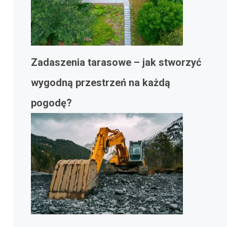
Zadaszenia tarasowe – jak stworzyć
wygodną przestrzeń na każdą
pogodę?