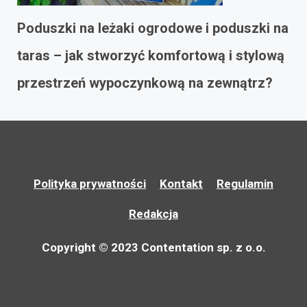
Poduszki na leżaki ogrodowe i poduszki na
taras – jak stworzyć komfortową i stylową
przestrzeń wypoczynkową na zewnątrz?
Polityka prywatności
Kontakt
Regulamin
Redakcja
Copyright © 2023 Contentation sp. z o.o.