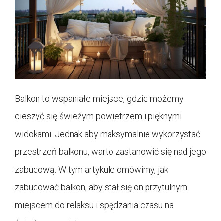
Balkon to wspaniałe miejsce, gdzie możemy
cieszyć się świeżym powietrzem i pięknymi
widokami. Jednak aby maksymalnie wykorzystać
przestrzeń balkonu, warto zastanowić się nad jego
zabudową. W tym artykule omówimy, jak
zabudować balkon, aby stał się on przytulnym
miejscem do relaksu i spędzania czasu na