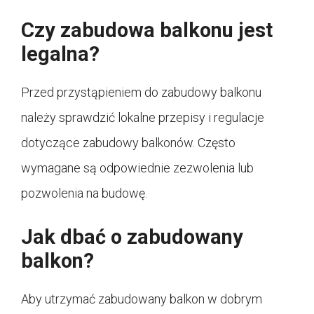
Czy zabudowa balkonu jest
legalna?
Przed przystąpieniem do zabudowy balkonu
należy sprawdzić lokalne przepisy i regulacje
dotyczące zabudowy balkonów. Często
wymagane są odpowiednie zezwolenia lub
pozwolenia na budowę.
Jak dbać o zabudowany
balkon?
Aby utrzymać zabudowany balkon w dobrym