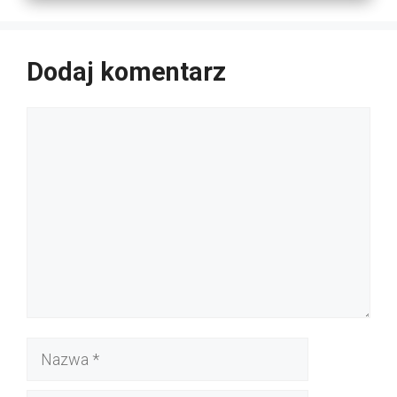
Dodaj komentarz
Komentarz
Nazwa