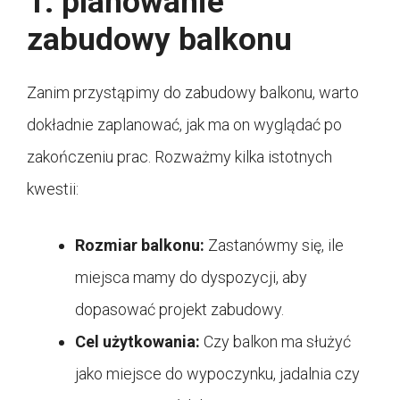
1. planowanie
zabudowy balkonu
Zanim przystąpimy do zabudowy balkonu, warto
dokładnie zaplanować, jak ma on wyglądać po
zakończeniu prac. Rozważmy kilka istotnych
kwestii:
Rozmiar balkonu:
Zastanówmy się, ile
miejsca mamy do dyspozycji, aby
dopasować projekt zabudowy.
Cel użytkowania:
Czy balkon ma służyć
jako miejsce do wypoczynku, jadalnia czy