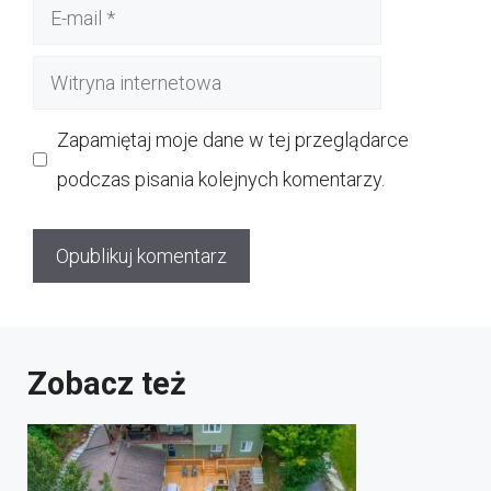
E-
mail
Witryna
internetowa
Zapamiętaj moje dane w tej przeglądarce
podczas pisania kolejnych komentarzy.
Zobacz też