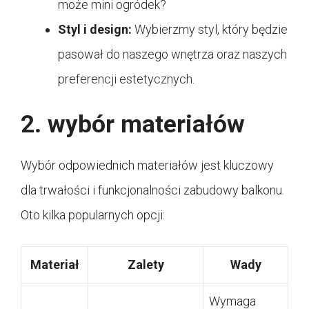
może mini ogródek?
Styl i design:
Wybierzmy styl, który będzie
pasował do naszego wnętrza oraz naszych
preferencji estetycznych.
2. wybór materiałów
Wybór odpowiednich materiałów jest kluczowy
dla trwałości i funkcjonalności zabudowy balkonu.
Oto kilka popularnych opcji:
Materiał
Zalety
Wady
Wymaga