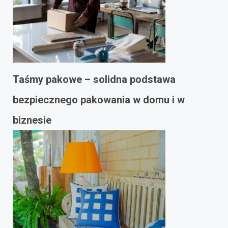
Taśmy pakowe – solidna podstawa
bezpiecznego pakowania w domu i w
biznesie