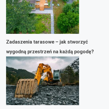
Zadaszenia tarasowe – jak stworzyć
wygodną przestrzeń na każdą pogodę?