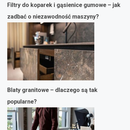
Filtry do koparek i gąsienice gumowe – jak
zadbać o niezawodność maszyny?
Blaty granitowe – dlaczego są tak
popularne?