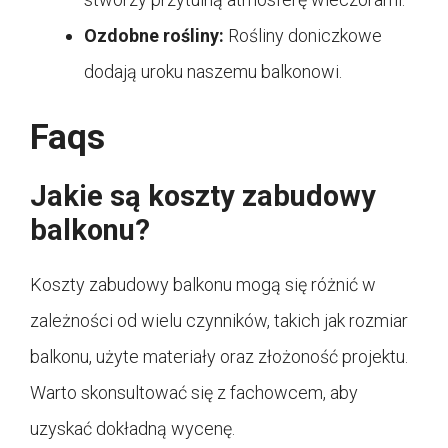
Ozdobne rośliny:
Rośliny doniczkowe
dodają uroku naszemu balkonowi.
Faqs
Jakie są koszty zabudowy
balkonu?
Koszty zabudowy balkonu mogą się różnić w
zależności od wielu czynników, takich jak rozmiar
balkonu, użyte materiały oraz złożoność projektu.
Warto skonsultować się z fachowcem, aby
uzyskać dokładną wycenę.