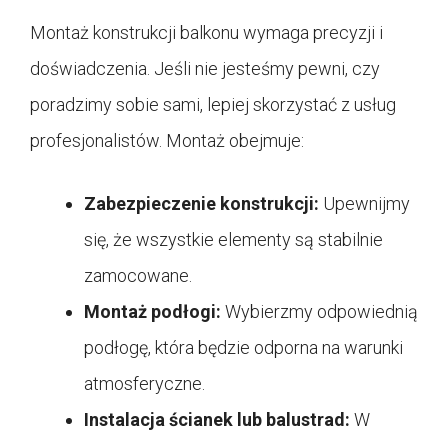
Montaż konstrukcji balkonu wymaga precyzji i
doświadczenia. Jeśli nie jesteśmy pewni, czy
poradzimy sobie sami, lepiej skorzystać z usług
profesjonalistów. Montaż obejmuje:
Zabezpieczenie konstrukcji:
Upewnijmy
się, że wszystkie elementy są stabilnie
zamocowane.
Montaż podłogi:
Wybierzmy odpowiednią
podłogę, która będzie odporna na warunki
atmosferyczne.
Instalacja ścianek lub balustrad:
W