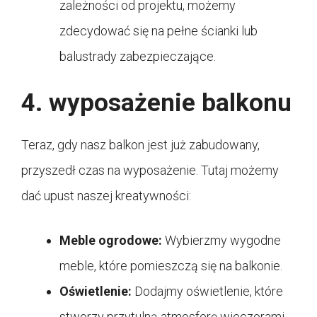
zależności od projektu, możemy
zdecydować się na pełne ścianki lub
balustrady zabezpieczające.
4. wyposażenie balkonu
Teraz, gdy nasz balkon jest już zabudowany,
przyszedł czas na wyposażenie. Tutaj możemy
dać upust naszej kreatywności:
Meble ogrodowe:
Wybierzmy wygodne
meble, które pomieszczą się na balkonie.
Oświetlenie:
Dodajmy oświetlenie, które
stworzy przytulną atmosferę wieczorami.