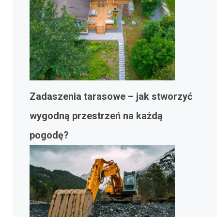
Zadaszenia tarasowe – jak stworzyć
wygodną przestrzeń na każdą
pogodę?