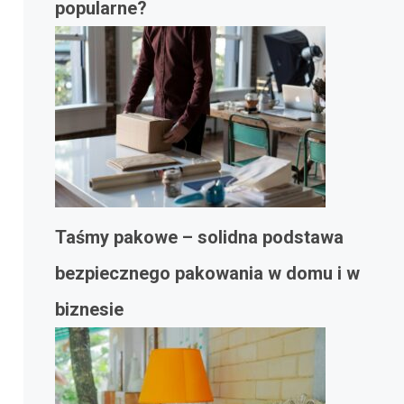
popularne?
Taśmy pakowe – solidna podstawa
bezpiecznego pakowania w domu i w
biznesie