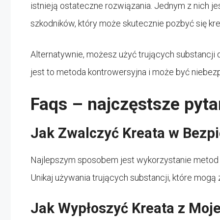
istnieją ostateczne rozwiązania. Jednym z nich j
szkodników, który może skutecznie pozbyć się kre
Alternatywnie, możesz użyć trujących substancji 
jest to metoda kontrowersyjna i może być niebezp
Faqs – najczęstsze pyta
Jak Zwalczyć Kreata w Bezp
Najlepszym sposobem jest wykorzystanie metod od
Unikaj używania trujących substancji, które mogą
Jak Wypłoszyć Kreata z Moj