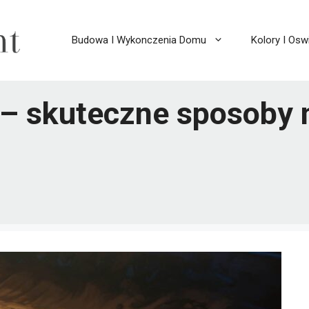
Budowa I Wykonczenia Domu
Kolory I Oswi
 – skuteczne sposoby 