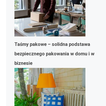
Taśmy pakowe – solidna podstawa
bezpiecznego pakowania w domu i w
biznesie