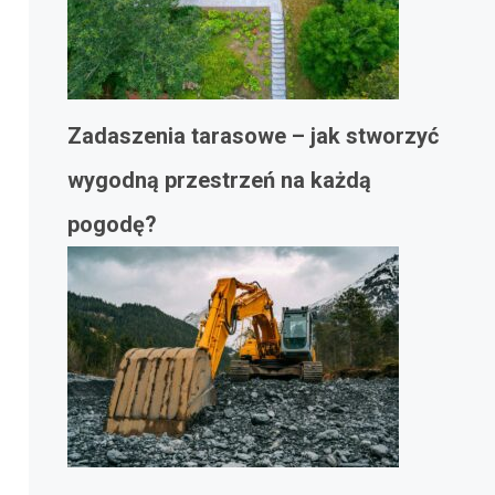
Zadaszenia tarasowe – jak stworzyć
wygodną przestrzeń na każdą
pogodę?