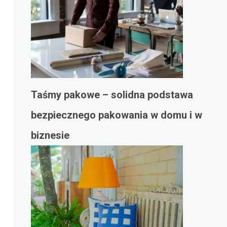
Taśmy pakowe – solidna podstawa
bezpiecznego pakowania w domu i w
biznesie