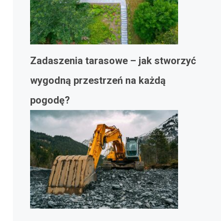
Zadaszenia tarasowe – jak stworzyć
wygodną przestrzeń na każdą
pogodę?