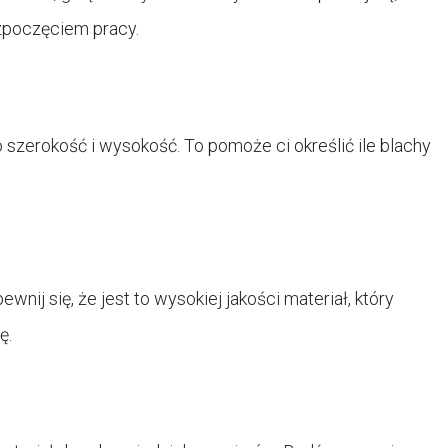
ozpoczęciem pracy.
szerokość i wysokość. To pomoże ci określić ile blachy
nij się, że jest to wysokiej jakości materiał, który
ę.