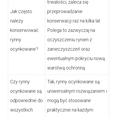
trwałości, zaleca się
Jak często
przeprowadzanie
należy
konserwacji raz na kilka lat.
konserwować
Polega to zazwyczaj na
rynny
oczyszczeniu rynien z
ocynkowane?
zanieczyszczeń oraz
ewentualnym pokryciu nową
warstwą ochronną.
Czy rynny
Tak, rynny ocynkowane są
ocynkowane są
uniwersalnym rozwiązaniem i
odpowiednie do
mogą być stosowane
wszystkich
praktycznie na każdym