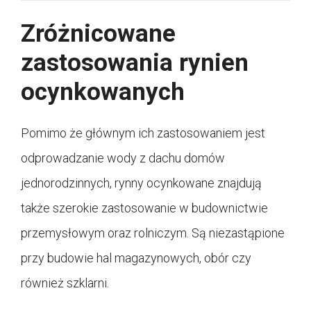
Zróżnicowane
zastosowania rynien
ocynkowanych
Pomimo że głównym ich zastosowaniem jest
odprowadzanie wody z dachu domów
jednorodzinnych, rynny ocynkowane znajdują
także szerokie zastosowanie w budownictwie
przemysłowym oraz rolniczym. Są niezastąpione
przy budowie hal magazynowych, obór czy
również szklarni.