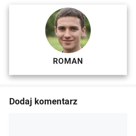
ROMAN
Dodaj komentarz
Komentarz