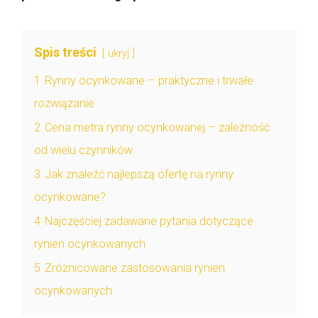
Spis treści
ukryj
1
Rynny ocynkowane – praktyczne i trwałe
rozwiązanie
2
Cena metra rynny ocynkowanej – zależność
od wielu czynników
3
Jak znaleźć najlepszą ofertę na rynny
ocynkowane?
4
Najczęściej zadawane pytania dotyczące
rynien ocynkowanych
5
Zróżnicowane zastosowania rynien
ocynkowanych