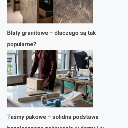
Blaty granitowe – dlaczego są tak
popularne?
Taśmy pakowe – solidna podstawa