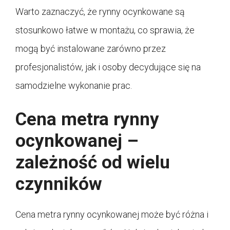
Warto zaznaczyć, że rynny ocynkowane są
stosunkowo łatwe w montażu, co sprawia, że
mogą być instalowane zarówno przez
profesjonalistów, jak i osoby decydujące się na
samodzielne wykonanie prac.
Cena metra rynny
ocynkowanej –
zależność od wielu
czynników
Cena metra rynny ocynkowanej może być różna i