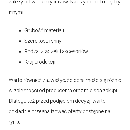
zależy od wielu czynników. Należy do nich między
innymi:
Grubość materiału
Szerokość rynny
Rodzaj złączek i akcesoriów
Kraj produkcji
Warto również zauważyć, że cena może się różnić
w zależności od producenta oraz miejsca zakupu.
Dlatego też przed podjęciem decyzji warto
dokładnie przeanalizować oferty dostępne na
rynku.