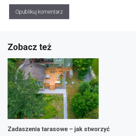
Zobacz też
Zadaszenia tarasowe – jak stworzyć