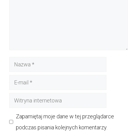
Nazwa
E-
mail
Witryna
internetowa
Zapamiętaj moje dane w tej przeglądarce
podczas pisania kolejnych komentarzy.