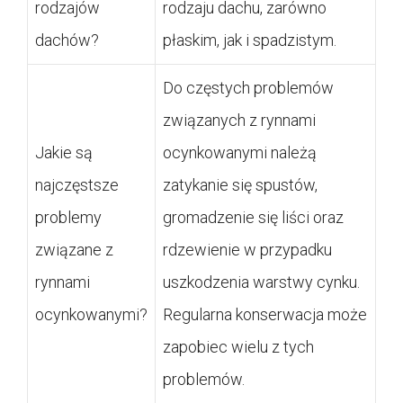
rodzajów
rodzaju dachu, zarówno
dachów?
płaskim, jak i spadzistym.
Do częstych problemów
związanych z rynnami
Jakie są
ocynkowanymi należą
najczęstsze
zatykanie się spustów,
problemy
gromadzenie się liści oraz
związane z
rdzewienie w przypadku
rynnami
uszkodzenia warstwy cynku.
ocynkowanymi?
Regularna konserwacja może
zapobiec wielu z tych
problemów.