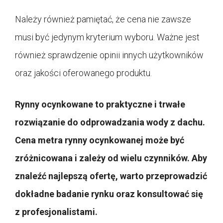
Należy również pamiętać, że cena nie zawsze
musi być jedynym kryterium wyboru. Ważne jest
również sprawdzenie opinii innych użytkowników
oraz jakości oferowanego produktu.
Rynny ocynkowane to praktyczne i trwałe
rozwiązanie do odprowadzania wody z dachu.
Cena metra rynny ocynkowanej może być
zróżnicowana i zależy od wielu czynników. Aby
znaleźć najlepszą ofertę, warto przeprowadzić
dokładne badanie rynku oraz konsultować się
z profesjonalistami.