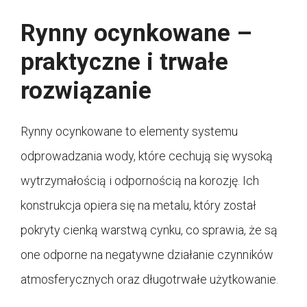
Rynny ocynkowane –
praktyczne i trwałe
rozwiązanie
Rynny ocynkowane to elementy systemu
odprowadzania wody, które cechują się wysoką
wytrzymałością i odpornością na korozję. Ich
konstrukcja opiera się na metalu, który został
pokryty cienką warstwą cynku, co sprawia, że są
one odporne na negatywne działanie czynników
atmosferycznych oraz długotrwałe użytkowanie.