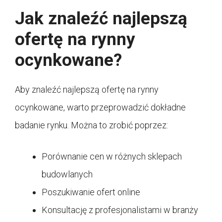
Jak znaleźć najlepszą
ofertę na rynny
ocynkowane?
Aby znaleźć najlepszą ofertę na rynny
ocynkowane, warto przeprowadzić dokładne
badanie rynku. Można to zrobić poprzez:
Porównanie cen w różnych sklepach
budowlanych
Poszukiwanie ofert online
Konsultację z profesjonalistami w branży