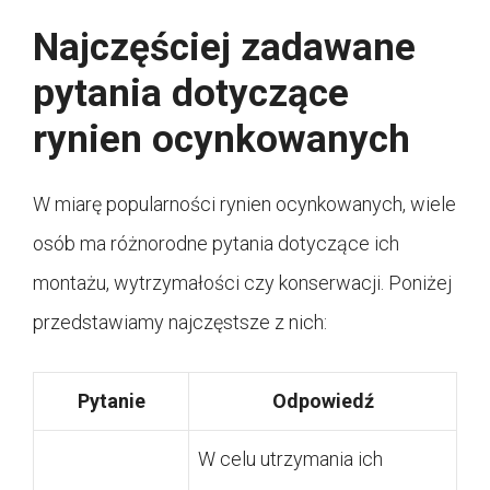
Najczęściej zadawane
pytania dotyczące
rynien ocynkowanych
W miarę popularności rynien ocynkowanych, wiele
osób ma różnorodne pytania dotyczące ich
montażu, wytrzymałości czy konserwacji. Poniżej
przedstawiamy najczęstsze z nich:
Pytanie
Odpowiedź
W celu utrzymania ich