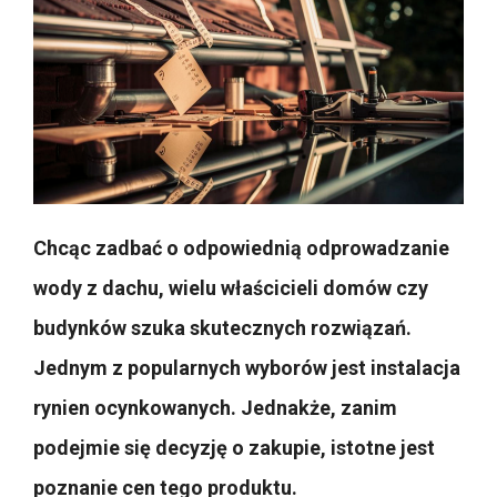
Chcąc zadbać o odpowiednią odprowadzanie
wody z dachu, wielu właścicieli domów czy
budynków szuka skutecznych rozwiązań.
Jednym z popularnych wyborów jest instalacja
rynien ocynkowanych. Jednakże, zanim
podejmie się decyzję o zakupie, istotne jest
poznanie cen tego produktu.