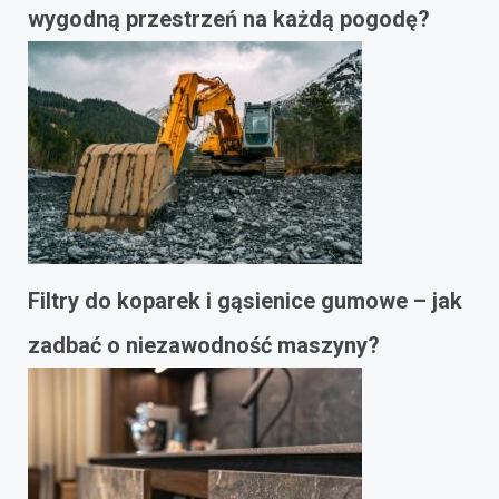
wygodną przestrzeń na każdą pogodę?
Filtry do koparek i gąsienice gumowe – jak
zadbać o niezawodność maszyny?